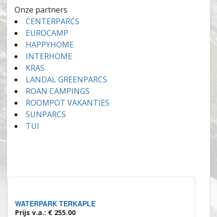
Onze partners
CENTERPARCS
EUROCAMP
HAPPYHOME
INTERHOME
KRAS
LANDAL GREENPARCS
ROAN CAMPINGS
ROOMPOT VAKANTIES
SUNPARCS
TUI
WATERPARK TERKAPLE
Prijs v.a.: € 255.00