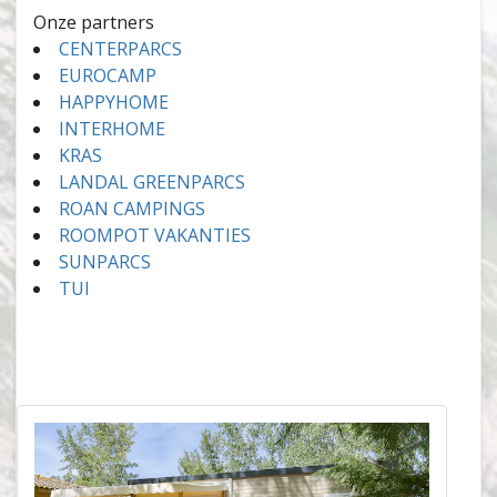
Onze partners
CENTERPARCS
EUROCAMP
HAPPYHOME
INTERHOME
KRAS
LANDAL GREENPARCS
ROAN CAMPINGS
ROOMPOT VAKANTIES
SUNPARCS
TUI