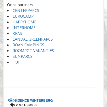
Onze partners
CENTERPARCS
EUROCAMP
HAPPYHOME
INTERHOME
KRAS
LANDAL GREENPARCS
ROAN CAMPINGS
ROOMPOT VAKANTIES
SUNPARCS
TUI
RÃ©SIDENCE WINTERBERG
Prijs v.a.: € 308.00